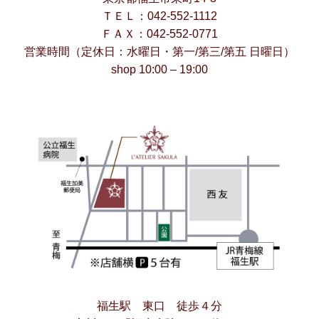
ＴＥＬ：042-552-1112
ＦＡＸ：042-552-0771
営業時間（定休日：水曜日・第一/第三/第五 日曜日）
shop 10:00 – 19:00
福生駅 東口 徒歩４分