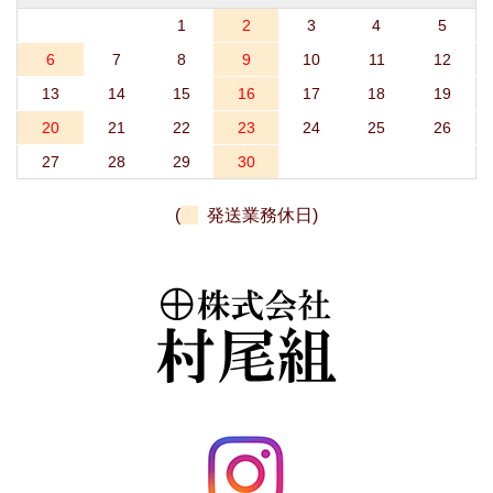
1
2
3
4
5
6
7
8
9
10
11
12
13
14
15
16
17
18
19
20
21
22
23
24
25
26
27
28
29
30
(
発送業務休日)