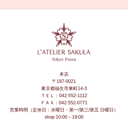
本店
〒197-0021
東京都福生市東町14-3
ＴＥＬ：042-552-1112
ＦＡＸ：042-552-0771
営業時間（定休日：水曜日・第一/第三/第五 日曜日）
shop 10:00 – 19:00