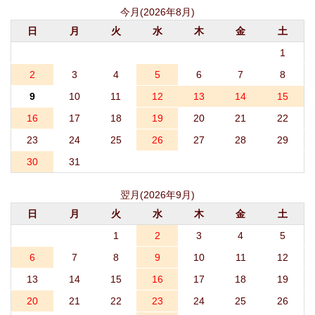
今月(2026年8月)
日
月
火
水
木
金
土
1
2
3
4
5
6
7
8
9
10
11
12
13
14
15
16
17
18
19
20
21
22
23
24
25
26
27
28
29
30
31
翌月(2026年9月)
日
月
火
水
木
金
土
1
2
3
4
5
6
7
8
9
10
11
12
13
14
15
16
17
18
19
20
21
22
23
24
25
26